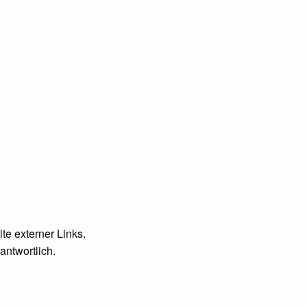
lte externer Links.
antwortlich.