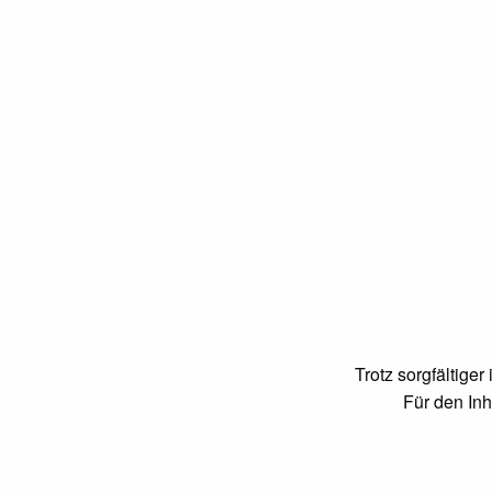
Trotz sorgfältiger
Für den Inh