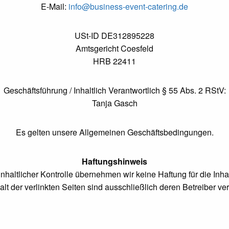
E-Mail:
info@business-event-catering.de
USt-ID DE312895228
Amtsgericht Coesfeld
HRB 22411
Geschäftsführung / Inhaltlich Verantwortlich § 55 Abs. 2 RStV:
Tanja Gasch
Es gelten unsere Allgemeinen Geschäftsbedingungen.
Haftungshinweis
 inhaltlicher Kontrolle übernehmen wir keine Haftung für die Inha
alt der verlinkten Seiten sind ausschließlich deren Betreiber ver